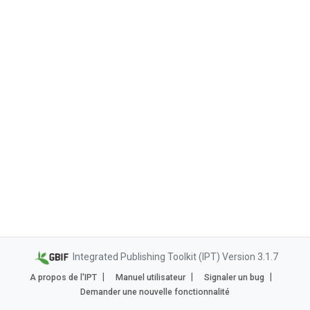
Integrated Publishing Toolkit (IPT) Version 3.1.7
A propos de l'IPT
Manuel utilisateur
Signaler un bug
Demander une nouvelle fonctionnalité