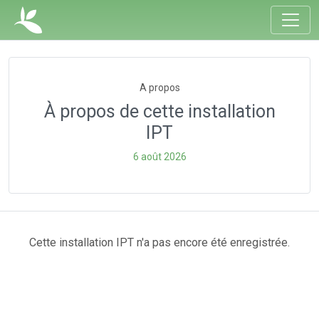
A propos
À propos de cette installation
IPT
6 août 2026
Cette installation IPT n'a pas encore été enregistrée.