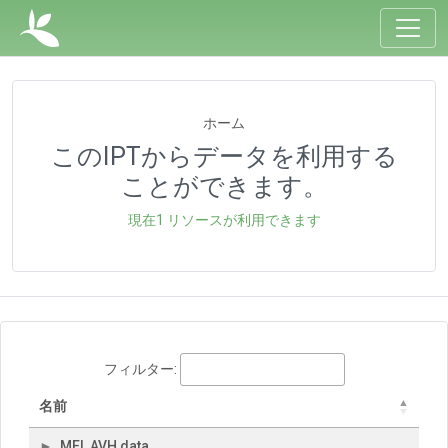
ホーム
このIPTからデータを利用する
ことができます。
現在1 リソースが利用できます
フィルター:
名前
MEL AVH data